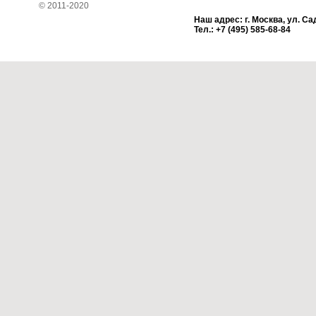
© 2011-2020
Наш адрес: г. Москва, ул. Са
Тел.: +7 (495) 585-68-84